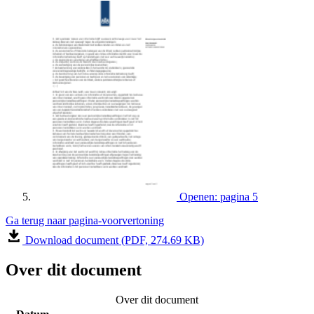
Openen: pagina 5
Ga terug naar pagina-voorvertoning
Download document (PDF, 274.69 KB)
Over dit document
Over dit document