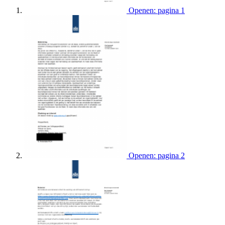
Openen: pagina 1
Openen: pagina 2