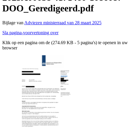
DOO_Geredigeerd.pdf
Bijlage van
Adviezen ministerraad van 28 maart 2025
Sla pagina-voorvertoning over
Klik op een pagina om de (274.69 KB - 5 pagina's) te openen in uw
browser