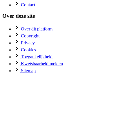
Contact
Over deze site
Over dit platform
Copyright
Privacy
Cookies
Toegankelijkheid
Kwetsbaarheid melden
Sitemap