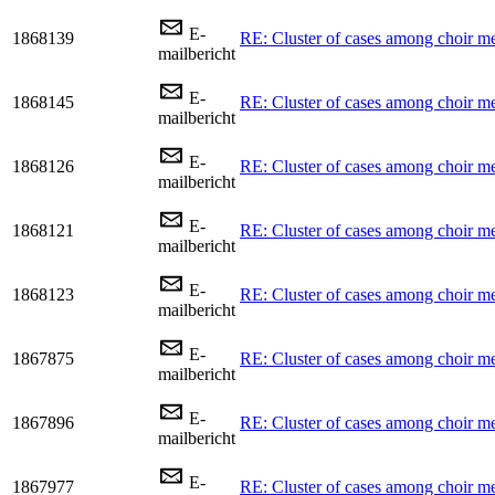
E-
1868139
RE: Cluster of cases among choir m
mailbericht
E-
1868145
RE: Cluster of cases among choir m
mailbericht
E-
1868126
RE: Cluster of cases among choir m
mailbericht
E-
1868121
RE: Cluster of cases among choir m
mailbericht
E-
1868123
RE: Cluster of cases among choir m
mailbericht
E-
1867875
RE: Cluster of cases among choir m
mailbericht
E-
1867896
RE: Cluster of cases among choir m
mailbericht
E-
1867977
RE: Cluster of cases among choir m