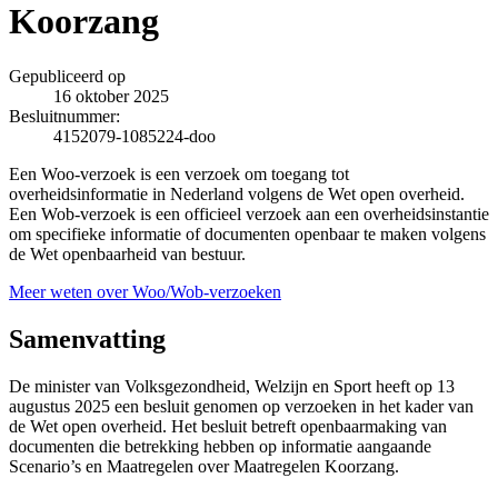
Koorzang
Gepubliceerd op
16 oktober 2025
Besluitnummer:
4152079-1085224-doo
Een Woo-verzoek is een verzoek om toegang tot
overheidsinformatie in Nederland volgens de Wet open overheid.
Een Wob-verzoek is een officieel verzoek aan een overheidsinstantie
om specifieke informatie of documenten openbaar te maken volgens
de Wet openbaarheid van bestuur.
Meer weten over Woo/Wob-verzoeken
Samenvatting
De minister van Volksgezondheid, Welzijn en Sport heeft op 13
augustus 2025 een besluit genomen op verzoeken in het kader van
de Wet open overheid. Het besluit betreft openbaarmaking van
documenten die betrekking hebben op informatie aangaande
Scenario’s en Maatregelen over Maatregelen Koorzang.