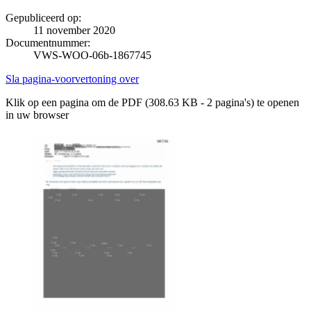
Gepubliceerd op:
11 november 2020
Documentnummer:
VWS-WOO-06b-1867745
Sla pagina-voorvertoning over
Klik op een pagina om de PDF (308.63 KB - 2 pagina's) te openen
in uw browser