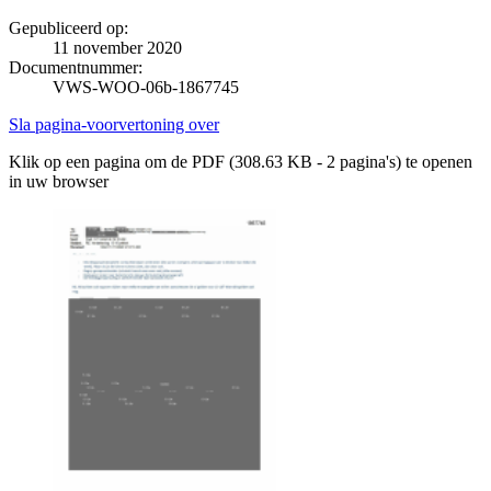
Gepubliceerd op:
11 november 2020
Documentnummer:
VWS-WOO-06b-1867745
Sla pagina-voorvertoning over
Klik op een pagina om de PDF (308.63 KB - 2 pagina's) te openen
in uw browser