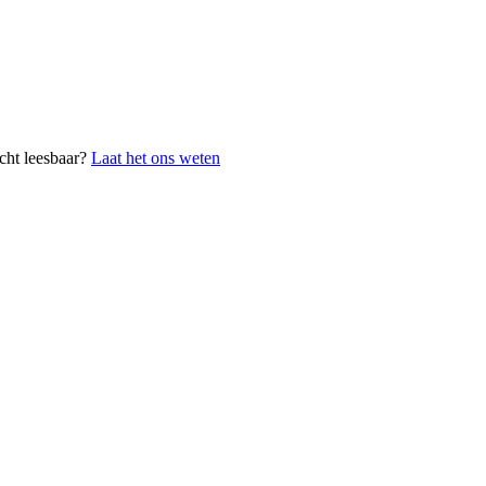
cht leesbaar?
Laat het ons weten