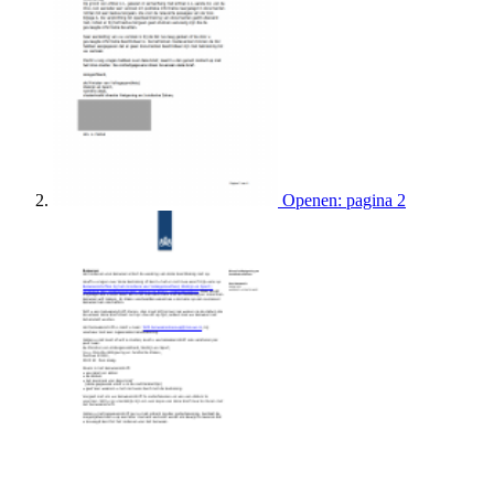
Openen: pagina 2