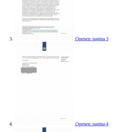
Openen: pagina 3
Openen: pagina 4