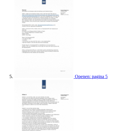
Openen: pagina 5