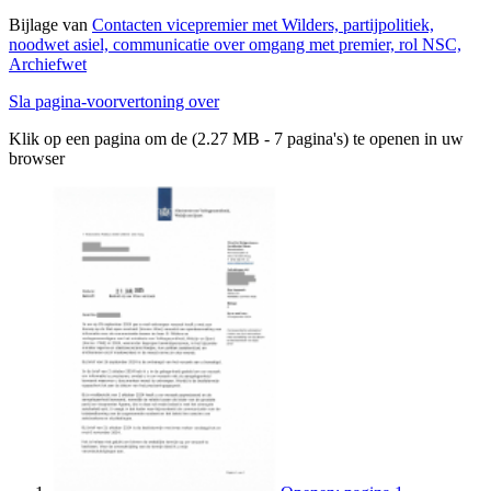
Bijlage van
Contacten vicepremier met Wilders, partijpolitiek,
noodwet asiel, communicatie over omgang met premier, rol NSC,
Archiefwet
Sla pagina-voorvertoning over
Klik op een pagina om de (2.27 MB - 7 pagina's) te openen in uw
browser