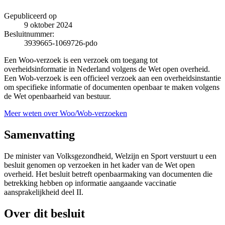
Gepubliceerd op
9 oktober 2024
Besluitnummer:
3939665-1069726-pdo
Een Woo-verzoek is een verzoek om toegang tot
overheidsinformatie in Nederland volgens de Wet open overheid.
Een Wob-verzoek is een officieel verzoek aan een overheidsinstantie
om specifieke informatie of documenten openbaar te maken volgens
de Wet openbaarheid van bestuur.
Meer weten over Woo/Wob-verzoeken
Samenvatting
De minister van Volksgezondheid, Welzijn en Sport verstuurt u een
besluit genomen op verzoeken in het kader van de Wet open
overheid. Het besluit betreft openbaarmaking van documenten die
betrekking hebben op informatie aangaande vaccinatie
aansprakelijkheid deel II.
Over dit besluit