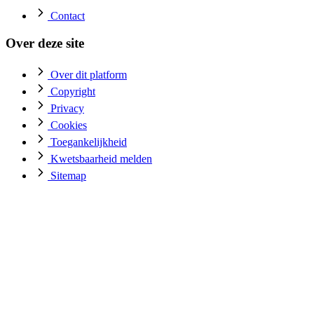
Contact
Over deze site
Over dit platform
Copyright
Privacy
Cookies
Toegankelijkheid
Kwetsbaarheid melden
Sitemap