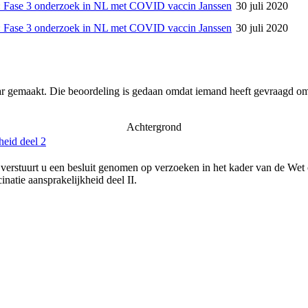
 Fase 3 onderzoek in NL met COVID vaccin Janssen
30 juli 2020
 Fase 3 onderzoek in NL met COVID vaccin Janssen
30 juli 2020
ar gemaakt. Die beoordeling is gedaan omdat iemand heeft gevraagd om 
Achtergrond
heid deel 2
verstuurt u een besluit genomen op verzoeken in het kader van de Wet
natie aansprakelijkheid deel II.