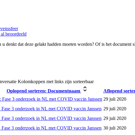
evenssfeer
 al beoordeeld
 u denkt dat deze gelakt hadden moeten worden? Of is het document s
nversatie
Kolomkoppen met links zijn sorteerbaar
Oplopend sorteren:
Documentnaam
Aflopend sorte
 Fase 3 onderzoek in NL met COVID vaccin Janssen
29 juli 2020
 Fase 3 onderzoek in NL met COVID vaccin Janssen
29 juli 2020
 Fase 3 onderzoek in NL met COVID vaccin Janssen
29 juli 2020
 Fase 3 onderzoek in NL met COVID vaccin Janssen
30 juli 2020