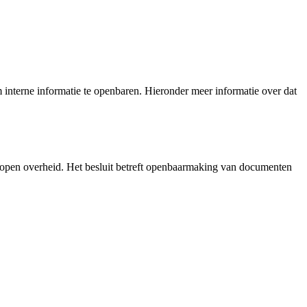
interne informatie te openbaren. Hieronder meer informatie over dat
 open overheid. Het besluit betreft openbaarmaking van documenten