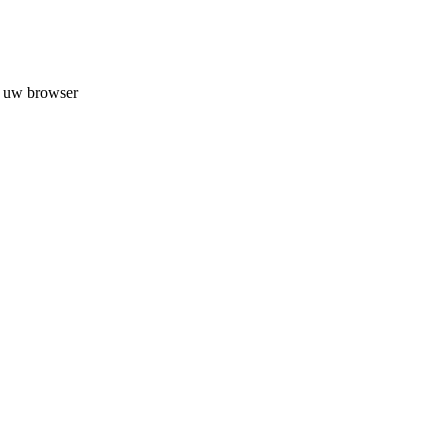
n uw browser