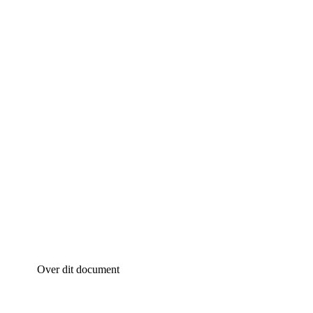
Over dit document