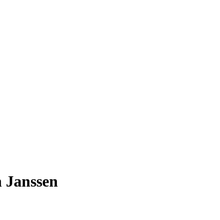
 Janssen