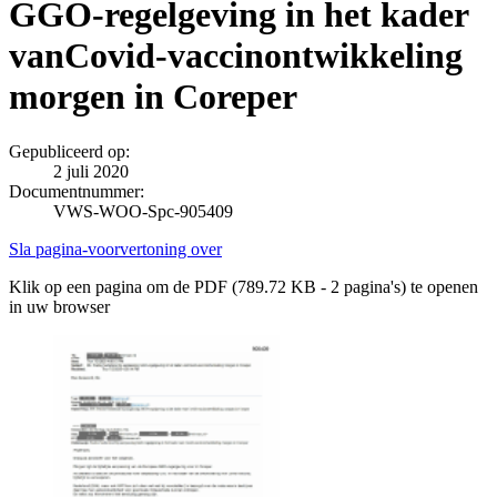
GGO-regelgeving in het kader
vanCovid-vaccinontwikkeling
morgen in Coreper
Gepubliceerd op:
2 juli 2020
Documentnummer:
VWS-WOO-Spc-905409
Sla pagina-voorvertoning over
Klik op een pagina om de PDF (789.72 KB - 2 pagina's) te openen
in uw browser