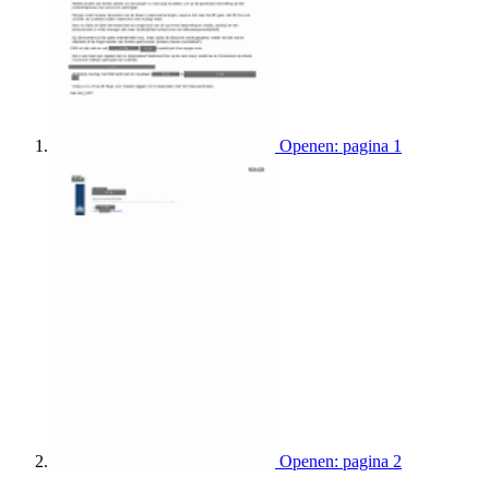
Openen: pagina 1
Openen: pagina 2