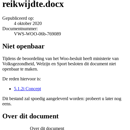
reikwijdte.docx
Gepubliceerd op:
4 oktober 2020
Documentnummer:
VWS-WOO-06b-769089
Niet openbaar
Tijdens de beoordeling van het Woo-besluit heeft ministerie van
Volksgezondheid, Welzijn en Sport besloten dit document niet
openbaar te maken.
De reden hiervoor is:
5.1.2i Concept
Dit bestand zal spoedig aangeleverd worden: probeert u later nog
eens.
Over dit document
Over dit document