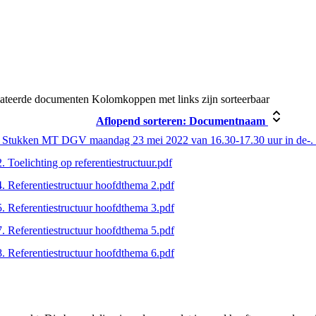
ateerde documenten
Kolomkoppen met links zijn sorteerbaar
Aflopend sorteren:
Documentnaam
 Stukken MT DGV maandag 23 mei 2022 van 16.30-17.30 uur in de-. 
2. Toelichting op referentiestructuur.pdf
4. Referentiestructuur hoofdthema 2.pdf
5. Referentiestructuur hoofdthema 3.pdf
7. Referentiestructuur hoofdthema 5.pdf
8. Referentiestructuur hoofdthema 6.pdf