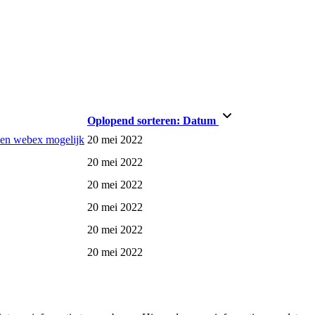
Oplopend sorteren:
Datum
en webex mogelijk
20 mei 2022
20 mei 2022
20 mei 2022
20 mei 2022
20 mei 2022
20 mei 2022