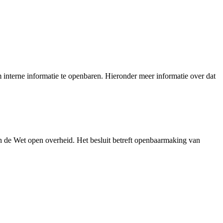
interne informatie te openbaren. Hieronder meer informatie over dat
n de Wet open overheid. Het besluit betreft openbaarmaking van