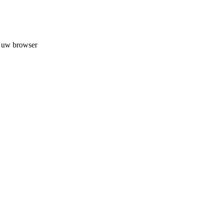
n uw browser