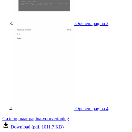
Openen: pagina 3
Openen: pagina 4
Ga terug naar pagina-voorvertoning
Download (pdf, 1011.7 KB)