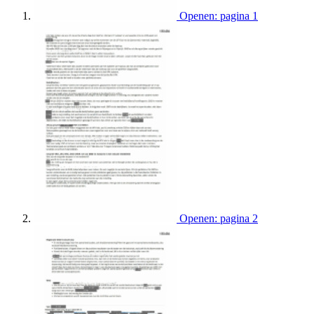
Openen: pagina 1
Openen: pagina 2