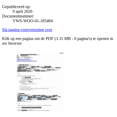
Gepubliceerd op:
9 april 2020
Documentnummer:
VWS-WOO-01-185484
Sla pagina-voorvertoning over
Klik op een pagina om de PDF (3.31 MB - 6 pagina's) te openen in
uw browser