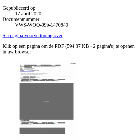
Gepubliceerd op:
17 april 2020
Documentnummer:
VWS-WOO-09b-1470840
Sla pagina-voorvertoning over
Klik op een pagina om de PDF (594.37 KB - 2 pagina's) te openen
in uw browser