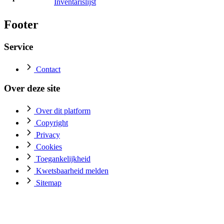
Inventarislijst
Footer
Service
Contact
Over deze site
Over dit platform
Copyright
Privacy
Cookies
Toegankelijkheid
Kwetsbaarheid melden
Sitemap