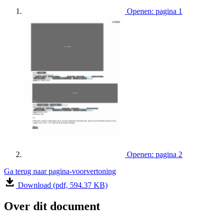
Openen: pagina 1
Openen: pagina 2
Ga terug naar pagina-voorvertoning
Download (pdf, 594.37 KB)
Over dit document