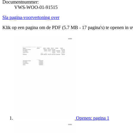
Documentnummer:
VWS-WOO-01-91515
Sla pagina-voorvertoning over
Klik op een pagina om de PDF (5.7 MB - 17 pagina's) te openen in 
Openen: pagina 1