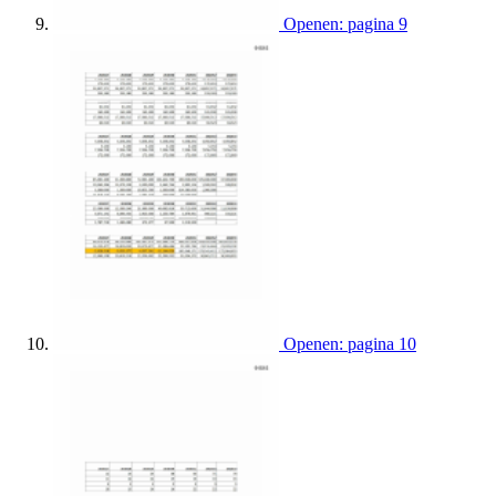
Openen: pagina 9
Openen: pagina 10