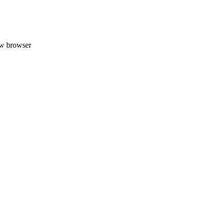
uw browser