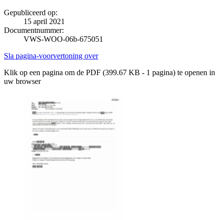
Gepubliceerd op:
15 april 2021
Documentnummer:
VWS-WOO-06b-675051
Sla pagina-voorvertoning over
Klik op een pagina om de PDF (399.67 KB - 1 pagina) te openen in
uw browser