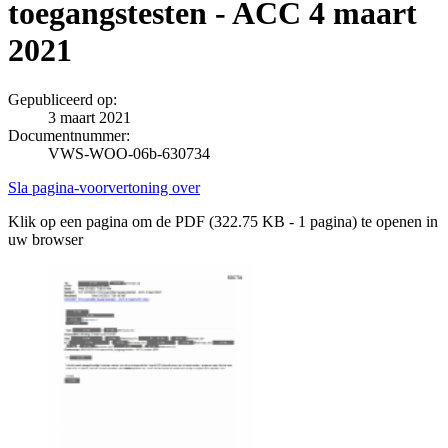
toegangstesten - ACC 4 maart
2021
Gepubliceerd op:
3 maart 2021
Documentnummer:
VWS-WOO-06b-630734
Sla pagina-voorvertoning over
Klik op een pagina om de PDF (322.75 KB - 1 pagina) te openen in
uw browser