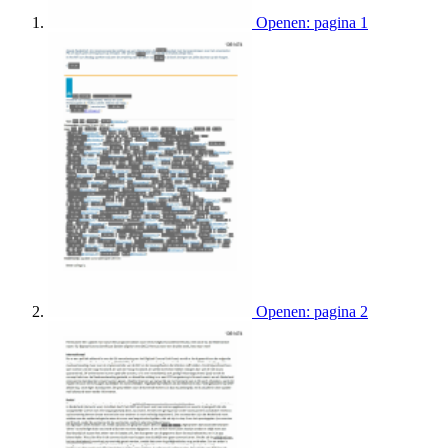
Openen: pagina 1
Openen: pagina 2