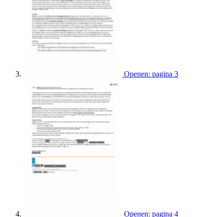
Openen: pagina 3
Openen: pagina 4