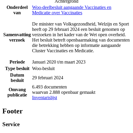
Achtergrond
Onderdeel
Woo-deelbesluit aangaande Vaccinaties en
van
Medicatie over Vaccinaties
De minister van Volksgezondheid, Welzijn en Sport
heeft op 29 februari 2024 een besluit genomen op
Samenvatting
verzoeken in het kader van de Wet open overheid.
verzoek
Het besluit betreft openbaarmaking van documenten
die betrekking hebben op informatie aangaande
Cluster Vaccinaties en Medicatie.
Periode
Januari 2020 t/m maart 2023
Type besluit
Woo-besluit
Datum
29 februari 2024
besluit
6.493 documenten
Omvang
waarvan 2.888 openbaar gemaakt
publicatie
Inventarislijst
Footer
Service