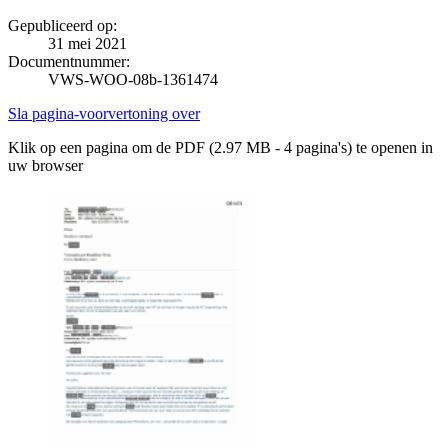
Gepubliceerd op:
31 mei 2021
Documentnummer:
VWS-WOO-08b-1361474
Sla pagina-voorvertoning over
Klik op een pagina om de PDF (2.97 MB - 4 pagina's) te openen in
uw browser