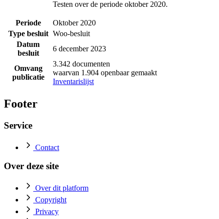
Testen over de periode oktober 2020.
Periode
Oktober 2020
Type besluit
Woo-besluit
Datum
6 december 2023
besluit
3.342 documenten
Omvang
waarvan 1.904 openbaar gemaakt
publicatie
Inventarislijst
Footer
Service
Contact
Over deze site
Over dit platform
Copyright
Privacy