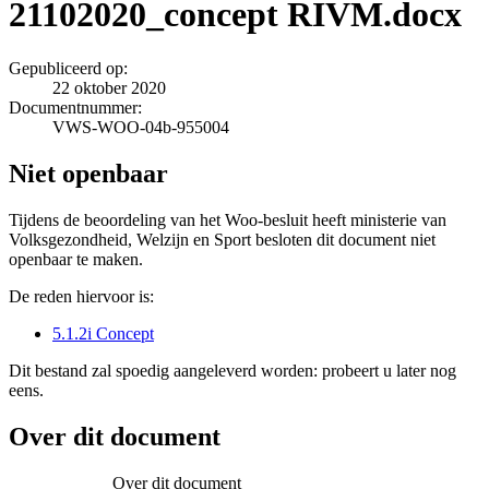
21102020_concept RIVM.docx
Gepubliceerd op:
22 oktober 2020
Documentnummer:
VWS-WOO-04b-955004
Niet openbaar
Tijdens de beoordeling van het Woo-besluit heeft ministerie van
Volksgezondheid, Welzijn en Sport besloten dit document niet
openbaar te maken.
De reden hiervoor is:
5.1.2i Concept
Dit bestand zal spoedig aangeleverd worden: probeert u later nog
eens.
Over dit document
Over dit document