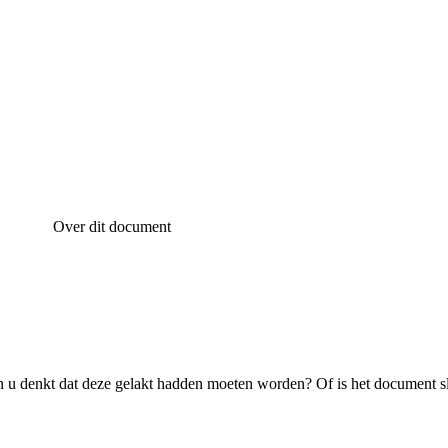
Over dit document
 u denkt dat deze gelakt hadden moeten worden? Of is het document s