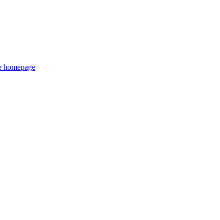
de homepage