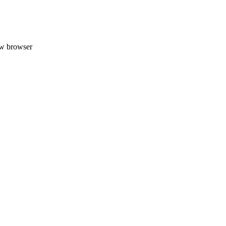
uw browser