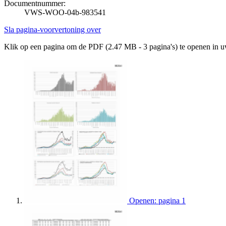
Documentnummer:
VWS-WOO-04b-983541
Sla pagina-voorvertoning over
Klik op een pagina om de PDF (2.47 MB - 3 pagina's) te openen in 
Openen: pagina 1