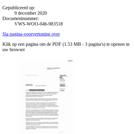
Gepubliceerd op:
9 december 2020
Documentnummer:
VWS-WOO-04b-983518
Sla pagina-voorvertoning over
Klik op een pagina om de PDF (1.53 MB - 3 pagina's) te openen in
uw browser