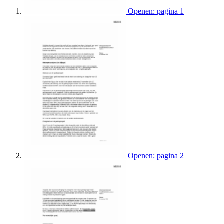
Openen: pagina 1
Openen: pagina 2