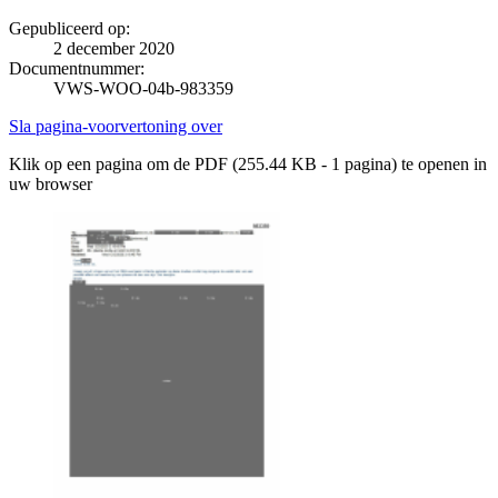
Gepubliceerd op:
2 december 2020
Documentnummer:
VWS-WOO-04b-983359
Sla pagina-voorvertoning over
Klik op een pagina om de PDF (255.44 KB - 1 pagina) te openen in
uw browser