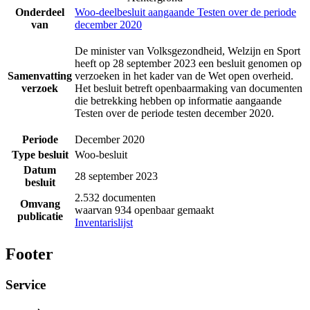
Onderdeel
Woo-deelbesluit aangaande Testen over de periode
van
december 2020
De minister van Volksgezondheid, Welzijn en Sport
heeft op 28 september 2023 een besluit genomen op
Samenvatting
verzoeken in het kader van de Wet open overheid.
verzoek
Het besluit betreft openbaarmaking van documenten
die betrekking hebben op informatie aangaande
Testen over de periode testen december 2020.
Periode
December 2020
Type besluit
Woo-besluit
Datum
28 september 2023
besluit
2.532 documenten
Omvang
waarvan 934 openbaar gemaakt
publicatie
Inventarislijst
Footer
Service