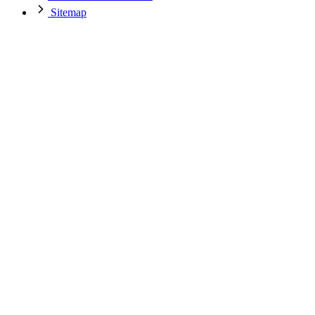
Sitemap