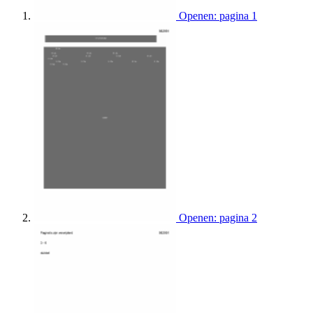
Openen: pagina 1
Openen: pagina 2