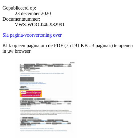
Gepubliceerd op:
23 december 2020
Documentnummer:
VWS-WOO-04b-982991
Sla pagina-voorvertoning over
Klik op een pagina om de PDF (751.91 KB - 3 pagina's) te openen
in uw browser