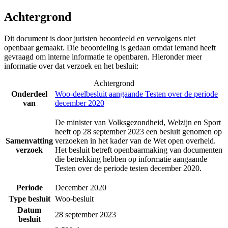
Achtergrond
Dit document is door juristen beoordeeld en vervolgens niet
openbaar gemaakt. Die beoordeling is gedaan omdat iemand heeft
gevraagd om interne informatie te openbaren. Hieronder meer
informatie over dat verzoek en het besluit:
Achtergrond
Onderdeel
Woo-deelbesluit aangaande Testen over de periode
van
december 2020
De minister van Volksgezondheid, Welzijn en Sport
heeft op 28 september 2023 een besluit genomen op
Samenvatting
verzoeken in het kader van de Wet open overheid.
verzoek
Het besluit betreft openbaarmaking van documenten
die betrekking hebben op informatie aangaande
Testen over de periode testen december 2020.
Periode
December 2020
Type besluit
Woo-besluit
Datum
28 september 2023
besluit