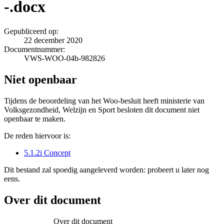
-.docx
Gepubliceerd op:
22 december 2020
Documentnummer:
VWS-WOO-04b-982826
Niet openbaar
Tijdens de beoordeling van het Woo-besluit heeft ministerie van
Volksgezondheid, Welzijn en Sport besloten dit document niet
openbaar te maken.
De reden hiervoor is:
5.1.2i Concept
Dit bestand zal spoedig aangeleverd worden: probeert u later nog
eens.
Over dit document
Over dit document