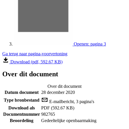
Openen: pagina 3
Ga terug naar pagina-voorvertoning
Download (pdf, 592.67 KB)
Over dit document
Over dit document
Datum document
28 december 2020
Type bronbestand
E-mailbericht, 3 pagina's
Download als
PDF (592.67 KB)
Documentnummer
982765
Beoordeling
Gedeeltelijke openbaarmaking