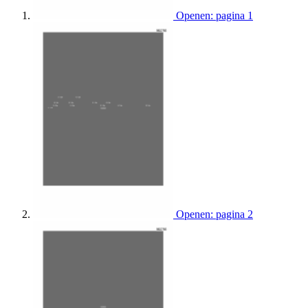
Openen: pagina 1
Openen: pagina 2