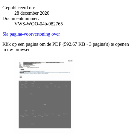
Gepubliceerd op:
28 december 2020
Documentnummer:
VWS-WOO-04b-982765
Sla pagina-voorvertoning over
Klik op een pagina om de PDF (592.67 KB - 3 pagina's) te openen
in uw browser