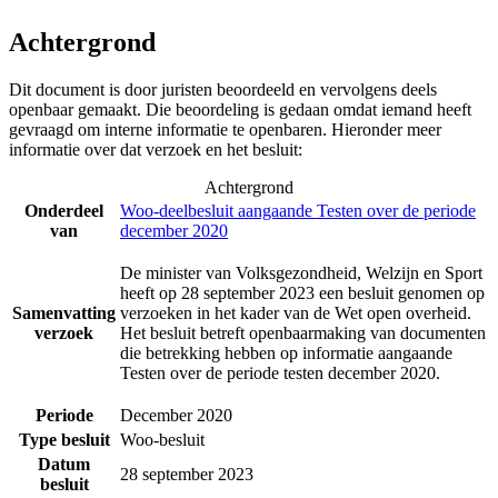
Achtergrond
Dit document is door juristen beoordeeld en vervolgens deels
openbaar gemaakt. Die beoordeling is gedaan omdat iemand heeft
gevraagd om interne informatie te openbaren. Hieronder meer
informatie over dat verzoek en het besluit:
Achtergrond
Onderdeel
Woo-deelbesluit aangaande Testen over de periode
van
december 2020
De minister van Volksgezondheid, Welzijn en Sport
heeft op 28 september 2023 een besluit genomen op
Samenvatting
verzoeken in het kader van de Wet open overheid.
verzoek
Het besluit betreft openbaarmaking van documenten
die betrekking hebben op informatie aangaande
Testen over de periode testen december 2020.
Periode
December 2020
Type besluit
Woo-besluit
Datum
28 september 2023
besluit