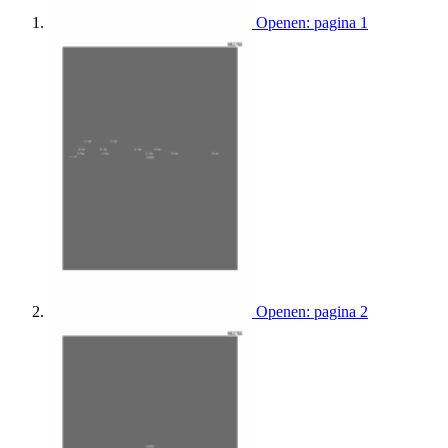
Openen: pagina 1
Openen: pagina 2