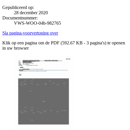
Gepubliceerd op:
28 december 2020
Documentnummer:
VWS-WOO-04b-982765
Sla pagina-voorvertoning over
Klik op een pagina om de PDF (592.67 KB - 3 pagina's) te openen
in uw browser