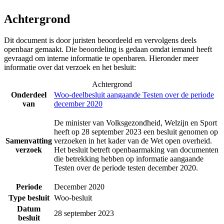
Achtergrond
Dit document is door juristen beoordeeld en vervolgens deels
openbaar gemaakt. Die beoordeling is gedaan omdat iemand heeft
gevraagd om interne informatie te openbaren. Hieronder meer
informatie over dat verzoek en het besluit:
Achtergrond
Onderdeel
Woo-deelbesluit aangaande Testen over de periode
van
december 2020
De minister van Volksgezondheid, Welzijn en Sport
heeft op 28 september 2023 een besluit genomen op
Samenvatting
verzoeken in het kader van de Wet open overheid.
verzoek
Het besluit betreft openbaarmaking van documenten
die betrekking hebben op informatie aangaande
Testen over de periode testen december 2020.
Periode
December 2020
Type besluit
Woo-besluit
Datum
28 september 2023
besluit