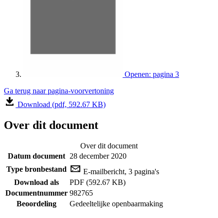
Openen: pagina 3
Ga terug naar pagina-voorvertoning
Download (pdf, 592.67 KB)
Over dit document
Over dit document
Datum document
28 december 2020
Type bronbestand
E-mailbericht, 3 pagina's
Download als
PDF (592.67 KB)
Documentnummer
982765
Beoordeling
Gedeeltelijke openbaarmaking