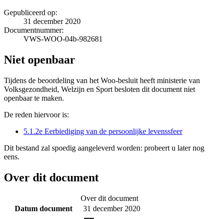
Gepubliceerd op:
31 december 2020
Documentnummer:
VWS-WOO-04b-982681
Niet openbaar
Tijdens de beoordeling van het Woo-besluit heeft ministerie van
Volksgezondheid, Welzijn en Sport besloten dit document niet
openbaar te maken.
De reden hiervoor is:
5.1.2e Eerbiediging van de persoonlijke levenssfeer
Dit bestand zal spoedig aangeleverd worden: probeert u later nog
eens.
Over dit document
Over dit document
Datum document
31 december 2020