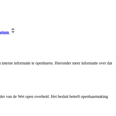
atum
interne informatie te openbaren. Hieronder meer informatie over dat
der van de Wet open overheid. Het besluit betreft openbaarmaking