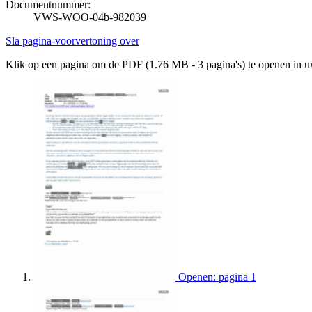
Documentnummer:
VWS-WOO-04b-982039
Sla pagina-voorvertoning over
Klik op een pagina om de PDF (1.76 MB - 3 pagina's) te openen in 
Openen: pagina 1