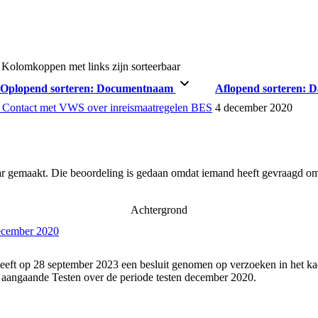
Kolomkoppen met links zijn sorteerbaar
Oplopend sorteren:
Documentnaam
Aflopend sorteren:
D
 Contact met VWS over inreismaatregelen BES
4 december 2020
ar gemaakt. Die beoordeling is gedaan omdat iemand heeft gevraagd om 
Achtergrond
december 2020
eeft op 28 september 2023 een besluit genomen op verzoeken in het ka
 aangaande Testen over de periode testen december 2020.