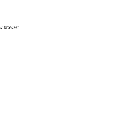
uw browser