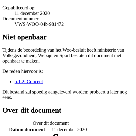
Gepubliceerd op:
11 december 2020
Documentnummer:
VWS-WOO-04b-981472
Niet openbaar
Tijdens de beoordeling van het Woo-besluit heeft ministerie van
Volksgezondheid, Welzijn en Sport besloten dit document niet
openbaar te maken.
De reden hiervoor is:
5.1.2i Concept
Dit bestand zal spoedig aangeleverd worden: probeert u later nog
eens.
Over dit document
Over dit document
Datum document
11 december 2020