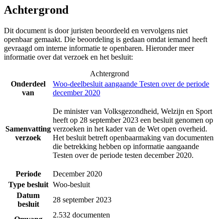
Achtergrond
Dit document is door juristen beoordeeld en vervolgens niet
openbaar gemaakt. Die beoordeling is gedaan omdat iemand heeft
gevraagd om interne informatie te openbaren. Hieronder meer
informatie over dat verzoek en het besluit:
Achtergrond
Onderdeel
Woo-deelbesluit aangaande Testen over de periode
van
december 2020
De minister van Volksgezondheid, Welzijn en Sport
heeft op 28 september 2023 een besluit genomen op
Samenvatting
verzoeken in het kader van de Wet open overheid.
verzoek
Het besluit betreft openbaarmaking van documenten
die betrekking hebben op informatie aangaande
Testen over de periode testen december 2020.
Periode
December 2020
Type besluit
Woo-besluit
Datum
28 september 2023
besluit
2.532 documenten