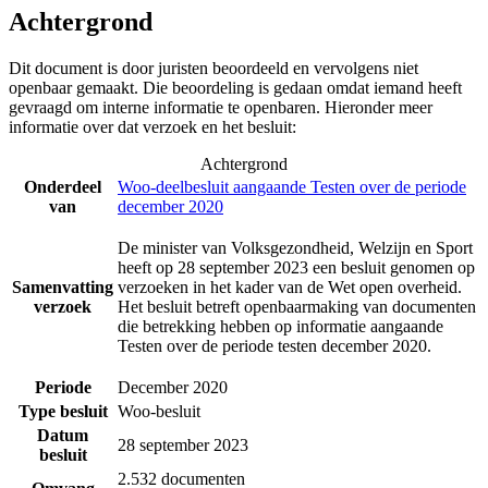
Achtergrond
Dit document is door juristen beoordeeld en vervolgens niet
openbaar gemaakt. Die beoordeling is gedaan omdat iemand heeft
gevraagd om interne informatie te openbaren. Hieronder meer
informatie over dat verzoek en het besluit:
Achtergrond
Onderdeel
Woo-deelbesluit aangaande Testen over de periode
van
december 2020
De minister van Volksgezondheid, Welzijn en Sport
heeft op 28 september 2023 een besluit genomen op
Samenvatting
verzoeken in het kader van de Wet open overheid.
verzoek
Het besluit betreft openbaarmaking van documenten
die betrekking hebben op informatie aangaande
Testen over de periode testen december 2020.
Periode
December 2020
Type besluit
Woo-besluit
Datum
28 september 2023
besluit
2.532 documenten