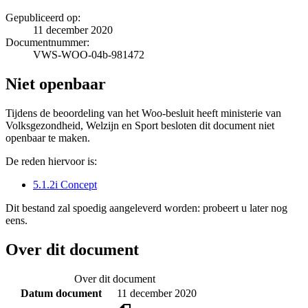
Gepubliceerd op:
11 december 2020
Documentnummer:
VWS-WOO-04b-981472
Niet openbaar
Tijdens de beoordeling van het Woo-besluit heeft ministerie van
Volksgezondheid, Welzijn en Sport besloten dit document niet
openbaar te maken.
De reden hiervoor is:
5.1.2i Concept
Dit bestand zal spoedig aangeleverd worden: probeert u later nog
eens.
Over dit document
Over dit document
Datum document
11 december 2020