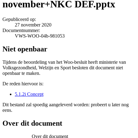
november+NKC DEF.pptx
Gepubliceerd op:
27 november 2020
Documentnummer:
VWS-WOO-04b-981053
Niet openbaar
Tijdens de beoordeling van het Woo-besluit heeft ministerie van
Volksgezondheid, Welzijn en Sport besloten dit document niet
openbaar te maken.
De reden hiervoor is:
5.1.2i Concept
Dit bestand zal spoedig aangeleverd worden: probeert u later nog
eens.
Over dit document
Over dit document