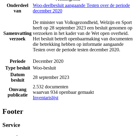
Onderdeel
Woo-deelbesluit aangaande Testen over de periode
van
december 2020
De minister van Volksgezondheid, Welzijn en Sport
heeft op 28 september 2023 een besluit genomen op
Samenvatting
verzoeken in het kader van de Wet open overheid.
verzoek
Het besluit betreft openbaarmaking van documenten
die betrekking hebben op informatie aangaande
Testen over de periode testen december 2020.
Periode
December 2020
Type besluit
Woo-besluit
Datum
28 september 2023
besluit
2.532 documenten
Omvang
waarvan 934 openbaar gemaakt
publicatie
Inventarislijst
Footer
Service