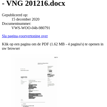
- VNG 201216.docx
Gepubliceerd op:
15 december 2020
Documentnummer:
VWS-WOO-04b-980791
Sla pagina-voorvertoning over
Klik op een pagina om de PDF (1.62 MB - 4 pagina's) te openen in
uw browser