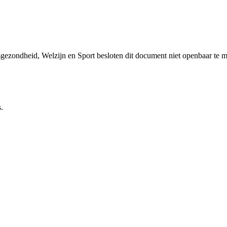
sgezondheid, Welzijn en Sport besloten dit document niet openbaar te 
.