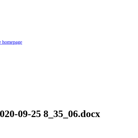
de homepage
020-09-25 8_35_06.docx