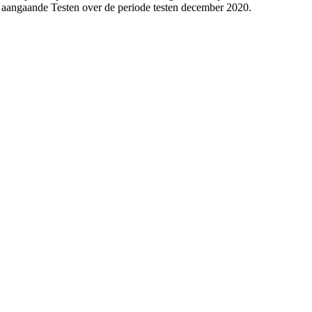
 aangaande Testen over de periode testen december 2020.