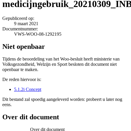
medicijngebruik_20210309_
Gepubliceerd op:
9 maart 2021
Documentnummer:
VWS-WOO-08-1292195
Niet openbaar
Tijdens de beoordeling van het Woo-besluit heeft ministerie van
Volksgezondheid, Welzijn en Sport besloten dit document niet
openbaar te maken.
De reden hiervoor is:
5.1.2i Concept
Dit bestand zal spoedig aangeleverd worden: probeert u later nog
eens.
Over dit document
Over dit document