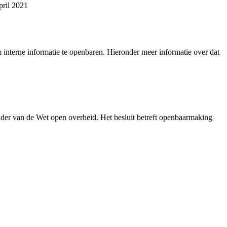
pril 2021
interne informatie te openbaren. Hieronder meer informatie over dat
der van de Wet open overheid. Het besluit betreft openbaarmaking