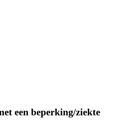
et een beperking/ziekte