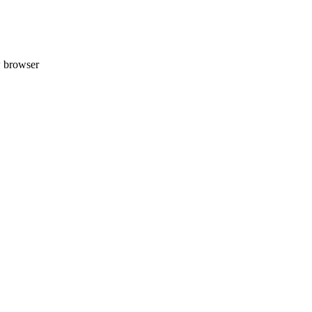
w browser