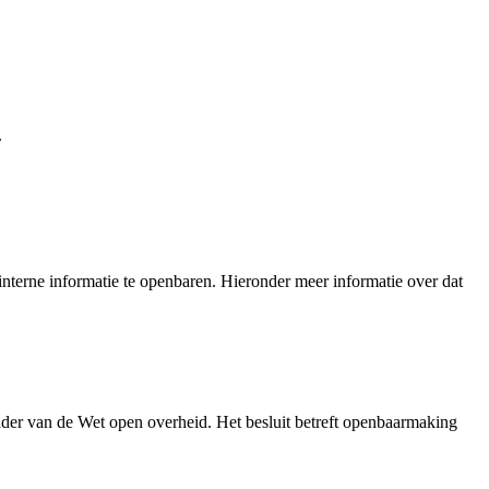
nterne informatie te openbaren. Hieronder meer informatie over dat
der van de Wet open overheid. Het besluit betreft openbaarmaking