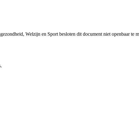
sgezondheid, Welzijn en Sport besloten dit document niet openbaar te 
.