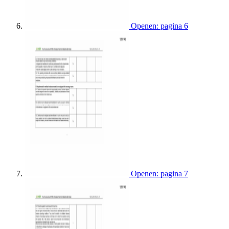
Openen: pagina 6
Openen: pagina 7