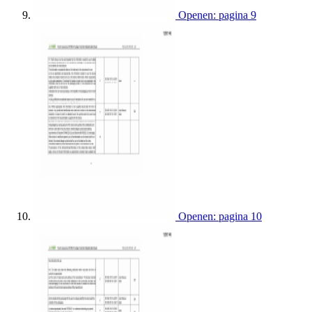
Openen: pagina 9
Openen: pagina 10