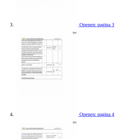
Openen: pagina 3
Openen: pagina 4