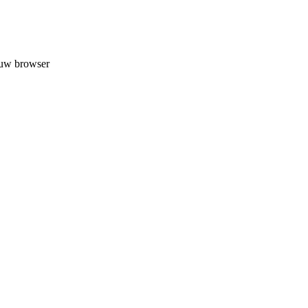
 uw browser