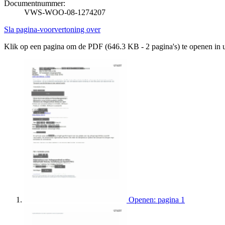
Documentnummer:
VWS-WOO-08-1274207
Sla pagina-voorvertoning over
Klik op een pagina om de PDF (646.3 KB - 2 pagina's) te openen in
Openen: pagina 1