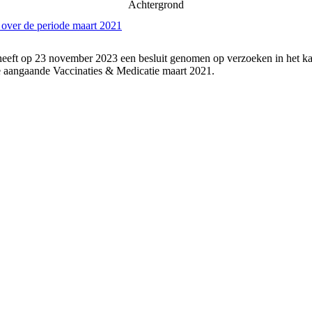
Achtergrond
 over de periode maart 2021
heeft op 23 november 2023 een besluit genomen op verzoeken in het ka
 aangaande Vaccinaties & Medicatie maart 2021.