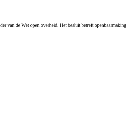
der van de Wet open overheid. Het besluit betreft openbaarmaking