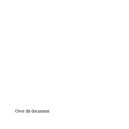
Over dit document