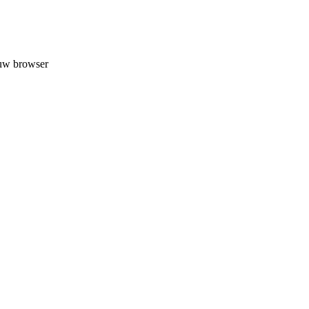
 uw browser