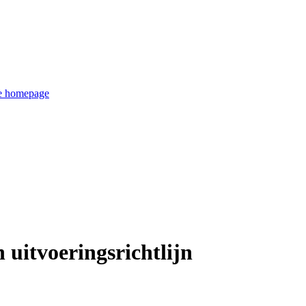
de homepage
uitvoeringsrichtlijn