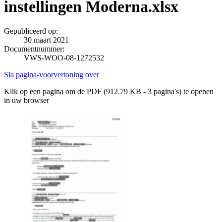
instellingen Moderna.xlsx
Gepubliceerd op:
30 maart 2021
Documentnummer:
VWS-WOO-08-1272532
Sla pagina-voorvertoning over
Klik op een pagina om de PDF (912.79 KB - 3 pagina's) te openen
in uw browser