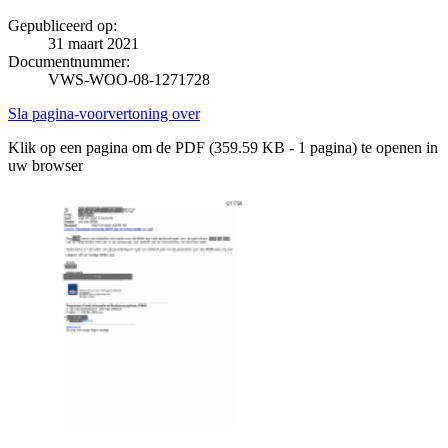
Gepubliceerd op:
31 maart 2021
Documentnummer:
VWS-WOO-08-1271728
Sla pagina-voorvertoning over
Klik op een pagina om de PDF (359.59 KB - 1 pagina) te openen in
uw browser