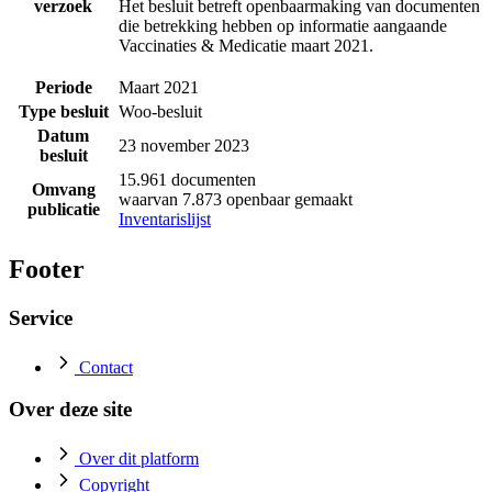
verzoek
Het besluit betreft openbaarmaking van documenten
die betrekking hebben op informatie aangaande
Vaccinaties & Medicatie maart 2021.
Periode
Maart 2021
Type besluit
Woo-besluit
Datum
23 november 2023
besluit
15.961 documenten
Omvang
waarvan 7.873 openbaar gemaakt
publicatie
Inventarislijst
Footer
Service
Contact
Over deze site
Over dit platform
Copyright