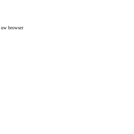
n uw browser