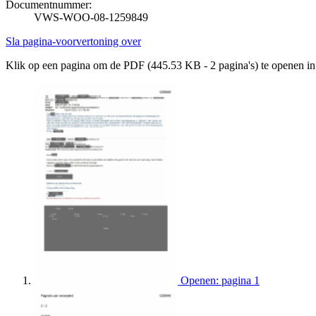
Documentnummer:
VWS-WOO-08-1259849
Sla pagina-voorvertoning over
Klik op een pagina om de PDF (445.53 KB - 2 pagina's) te openen i
Openen: pagina 1