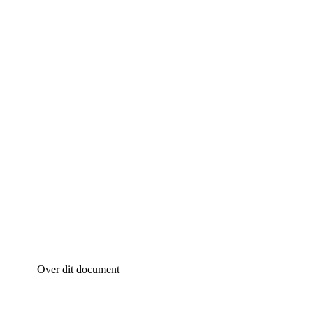
Over dit document