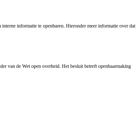
interne informatie te openbaren. Hieronder meer informatie over dat
der van de Wet open overheid. Het besluit betreft openbaarmaking