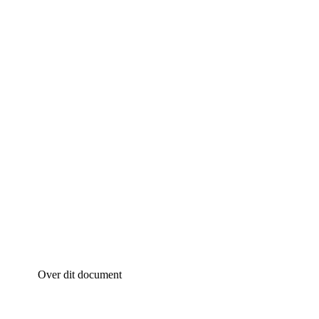
Over dit document