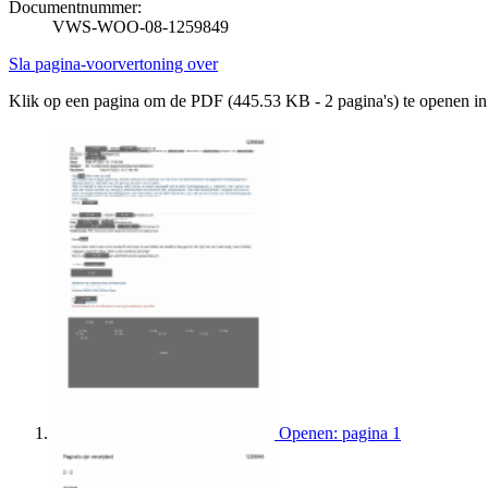
Documentnummer:
VWS-WOO-08-1259849
Sla pagina-voorvertoning over
Klik op een pagina om de PDF (445.53 KB - 2 pagina's) te openen i
Openen: pagina 1