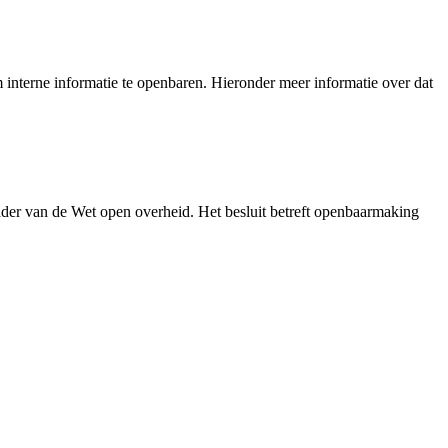
interne informatie te openbaren. Hieronder meer informatie over dat
der van de Wet open overheid. Het besluit betreft openbaarmaking