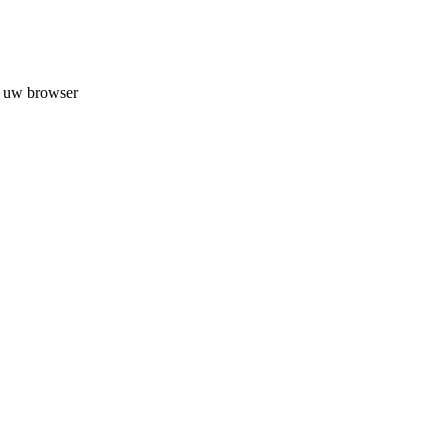
n uw browser