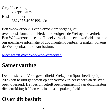
Gepubliceerd op
28 april 2025
Besluitnummer:
3624275-1050199-pdo
Een Woo-verzoek is een verzoek om toegang tot
overheidsinformatie in Nederland volgens de Wet open overheid.
Een Wob-verzoek is een officieel verzoek aan een overheidsinstantie
om specifieke informatie of documenten openbaar te maken volgens
de Wet openbaarheid van bestuur.
Meer weten over Woo/Wob-verzoeken
Samenvatting
De minister van Volksgezondheid, Welzijn en Sport heeft op 6 juli
2023 een besluit genomen op een verzoek in het kader van de Wet
open overheid. Het besluit betreft openbaarmaking van documenten
die betrekking hebben vaccinatie aansprakelijkheid.
Over dit besluit