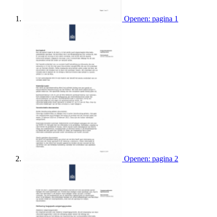
Openen: pagina 1
Openen: pagina 2