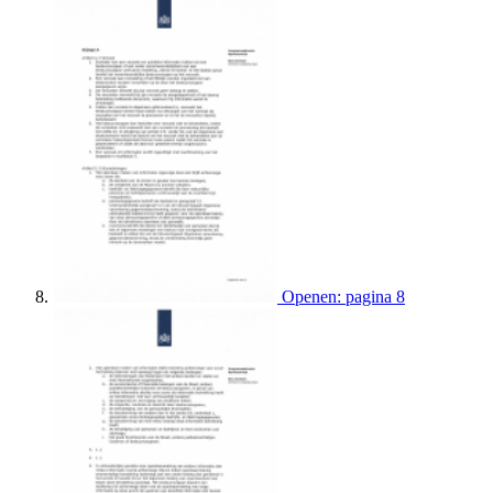
Openen: pagina 8