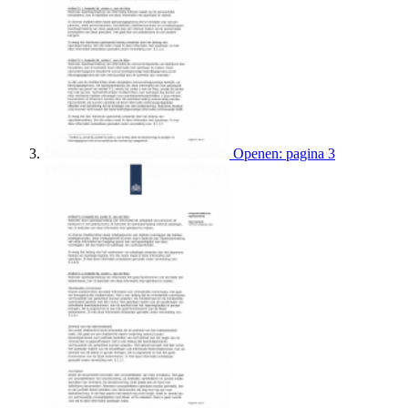
Openen: pagina 3