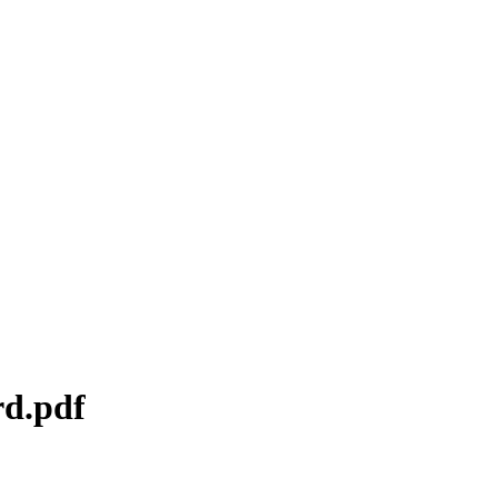
rd.pdf