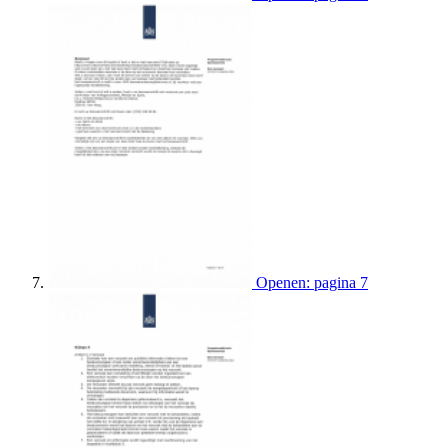
Openen: pagina 7