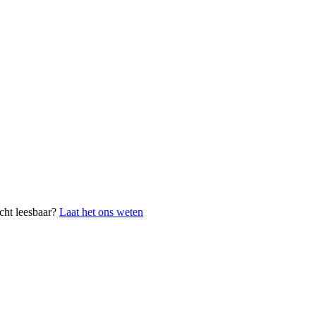
cht leesbaar?
Laat het ons weten