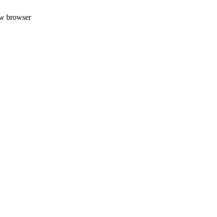
uw browser