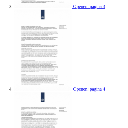
Openen: pagina 3
Openen: pagina 4