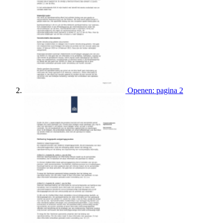
Openen: pagina 2