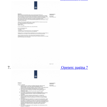
Openen: pagina 7