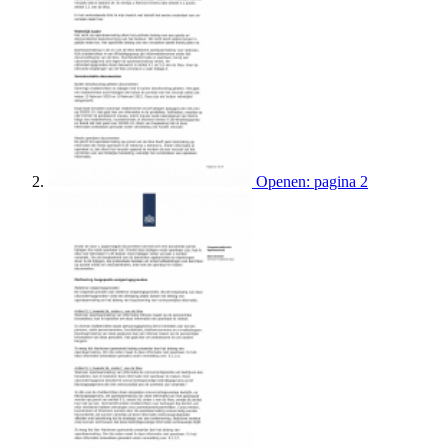
Openen: pagina 2