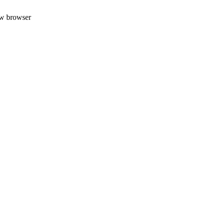
uw browser