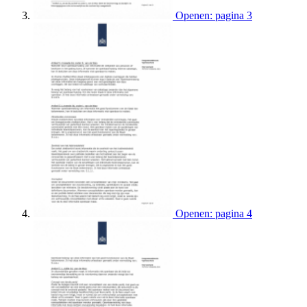
Openen: pagina 3
Openen: pagina 4