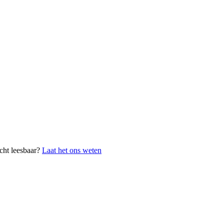
cht leesbaar?
Laat het ons weten