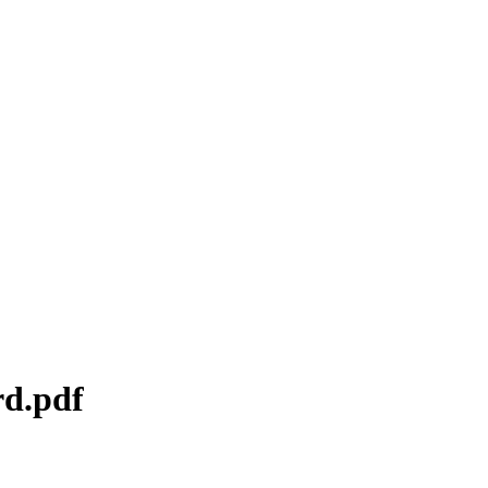
rd.pdf