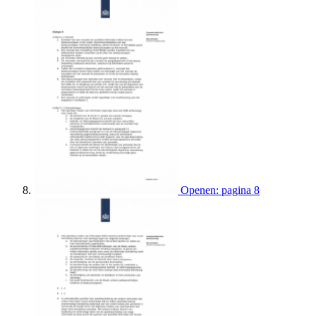
Openen: pagina 8