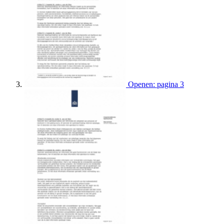
Openen: pagina 3