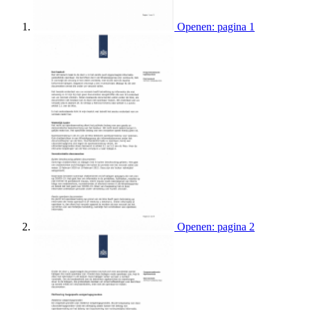
Openen: pagina 1
Openen: pagina 2