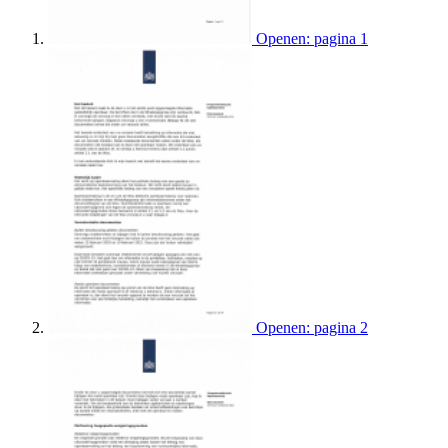
Openen: pagina 1
Openen: pagina 2