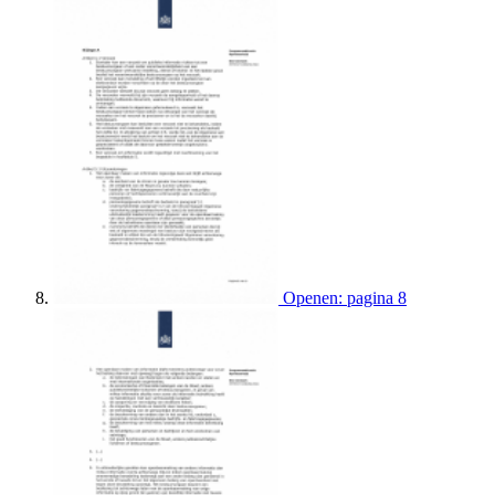
Openen: pagina 8