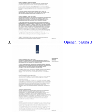
Openen: pagina 3